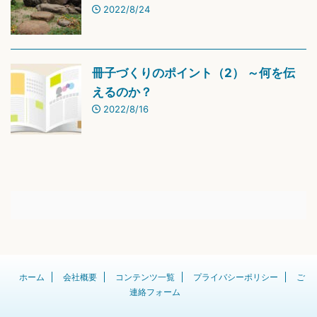
2022/8/24
冊子づくりのポイント（2） ～何を伝
えるのか？
2022/8/16
ホーム
会社概要
コンテンツ一覧
プライバシーポリシー
ご
連絡フォーム