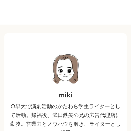
miki
○早大で演劇活動のかたわら学生ライターとし
て活動。帰福後、武田鉄矢の兄の広告代理店に
勤務。営業力とノウハウを磨き、ライターとし