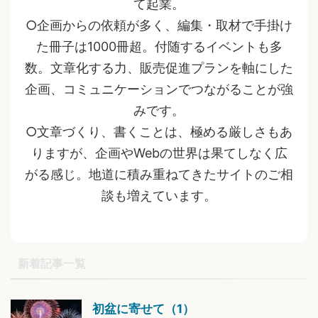
て起業。
○企画からの依頼が多く、編集・取材で手掛け
た冊子は1000冊超。付随するイベントも多
数。文章化する力、販売促進プランを軸にした
企画、コミュニケーションでつながることが強
みです。
○文章づくり、書くことは、極める厳しさもあ
りますが、企画やWebの世界は果てしなく広
がる感じ。地道に積み重ねてきたサイトのご相
談も増えています。
新着記事一覧
初盆に寄せて（1）