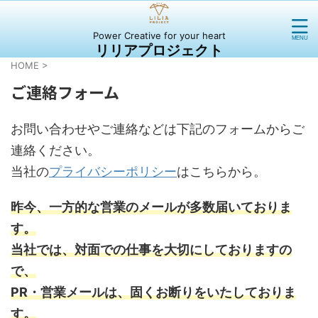
Power Creative for your heart
リリアプロジェクト
HOME
>
ご連絡フォーム
お問い合わせやご連絡などは下記のフォームからご
連絡ください。
当社の
プライバシーポリシー
はこちらから。
昨今、一方的な営業のメールが多数届いておりま
す。
当社では、対面での仕事を大切にしておりますの
で、
PR・営業メールは、固くお断りをいたしておりま
す。