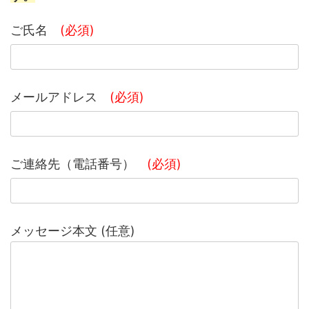
ご氏名
(必須)
メールアドレス
(必須)
ご連絡先（電話番号）
(必須)
メッセージ本文 (任意)