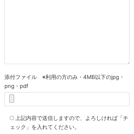
添付ファイル ※利用の方のみ・4MB以下のjpg・
png・pdf
上記内容で送信しますので、よろしければ「チ
ェック」を入れてください。