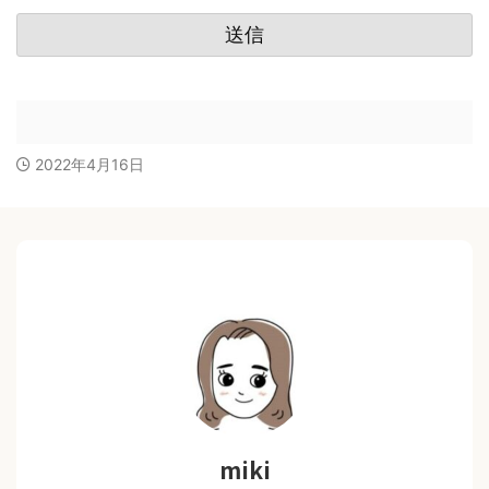
2022年4月16日
miki